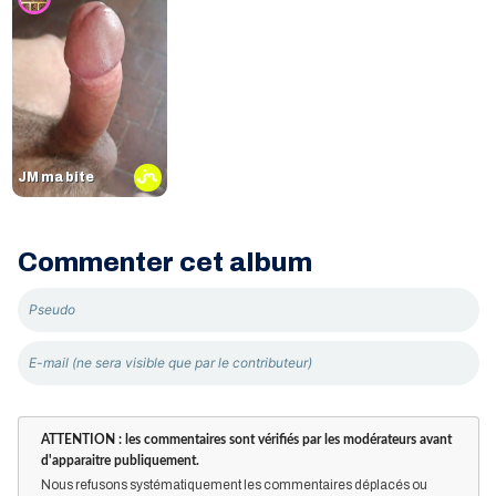
JM ma bite
Commenter cet album
ATTENTION : les commentaires sont vérifiés par les modérateurs avant
d'apparaitre publiquement.
Nous refusons systématiquement les commentaires déplacés ou