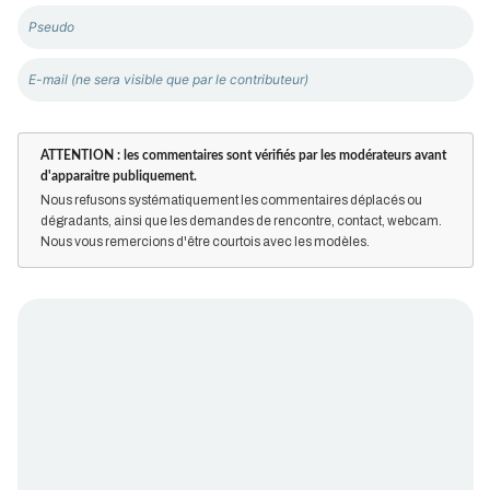
ATTENTION : les commentaires sont vérifiés par les modérateurs avant
d'apparaitre publiquement.
Nous refusons systématiquement les commentaires déplacés ou
dégradants, ainsi que les demandes de rencontre, contact, webcam.
Nous vous remercions d'être courtois avec les modèles.