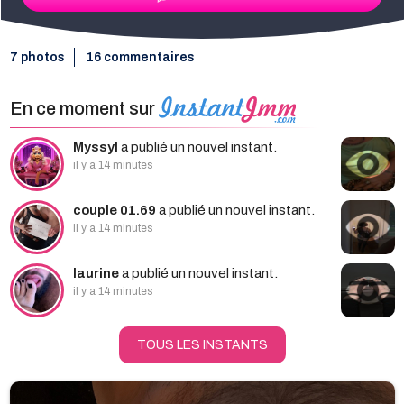
7 photos
16 commentaires
En ce moment sur
Myssyl
a publié un nouvel instant.
il y a 14 minutes
couple 01.69
a publié un nouvel instant.
il y a 14 minutes
laurine
a publié un nouvel instant.
il y a 14 minutes
TOUS LES INSTANTS