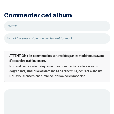
Commenter cet album
ATTENTION : les commentaires sont vérifiés par les modérateurs avant
d'apparaitre publiquement.
Nous refusons systématiquement les commentaires déplacés ou
dégradants, ainsi que les demandes de rencontre, contact, webcam.
Nous vous remercions d'être courtois avec les modèles.