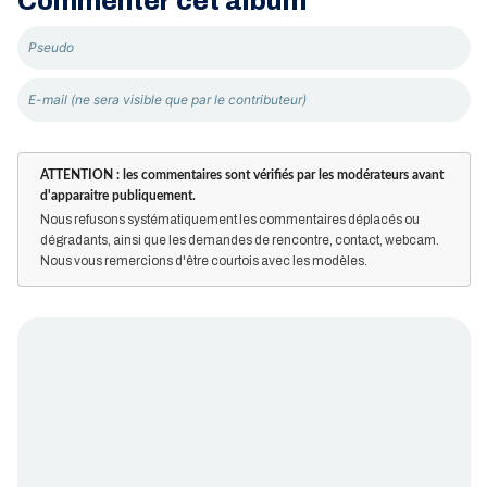
Commenter cet album
ATTENTION : les commentaires sont vérifiés par les modérateurs avant
d'apparaitre publiquement.
Nous refusons systématiquement les commentaires déplacés ou
dégradants, ainsi que les demandes de rencontre, contact, webcam.
Nous vous remercions d'être courtois avec les modèles.