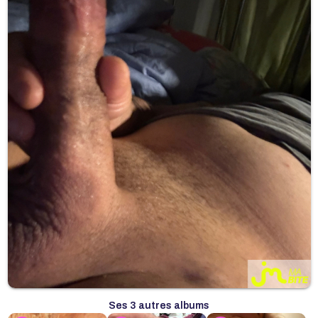
Ses 3 autres albums