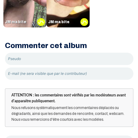
JM ma bite
JM ma bite
Commenter cet album
ATTENTION : les commentaires sont vérifiés par les modérateurs avant
d'apparaitre publiquement.
Nous refusons systématiquement les commentaires déplacés ou
dégradants, ainsi que les demandes de rencontre, contact, webcam.
Nous vous remercions d'être courtois avec les modèles.