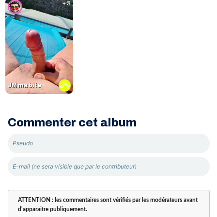
+ 3
JM ma bite
Commenter cet album
ATTENTION : les commentaires sont vérifiés par les modérateurs avant
d'apparaitre publiquement.