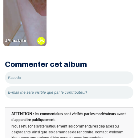
JM ma bite
Commenter cet album
ATTENTION : les commentaires sont vérifiés par les modérateurs avant
d'apparaitre publiquement.
Nous refusons systématiquement les commentaires déplacés ou
dégradants, ainsi que les demandes de rencontre, contact, webcam.