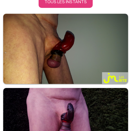
TOUS LES INSTANTS