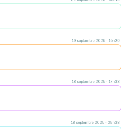
19 septembre 2025 - 16h20
18 septembre 2025 - 17h33
18 septembre 2025 - 09h38