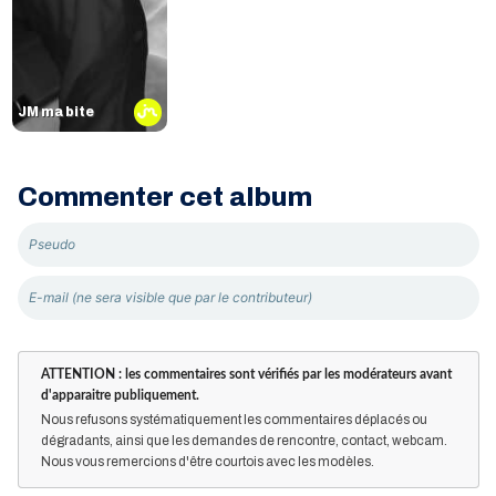
JM ma bite
Commenter cet album
ATTENTION : les commentaires sont vérifiés par les modérateurs avant
d'apparaitre publiquement.
Nous refusons systématiquement les commentaires déplacés ou
dégradants, ainsi que les demandes de rencontre, contact, webcam.
Nous vous remercions d'être courtois avec les modèles.