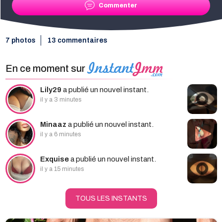
Commenter
7 photos
13 commentaires
En ce moment sur
Lily29
a publié un nouvel instant.
il y a 3 minutes
Minaaz
a publié un nouvel instant.
il y a 6 minutes
Exquise
a publié un nouvel instant.
il y a 15 minutes
TOUS LES INSTANTS