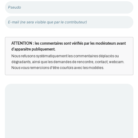
ATTENTION : les commentaires sont vérifiés par les modérateurs avant
d'apparaitre publiquement.
Nous refusons systématiquement les commentaires déplacés ou
dégradants, ainsi que les demandes de rencontre, contact, webcam.
Nous vous remercions d'être courtois avec les modèles.