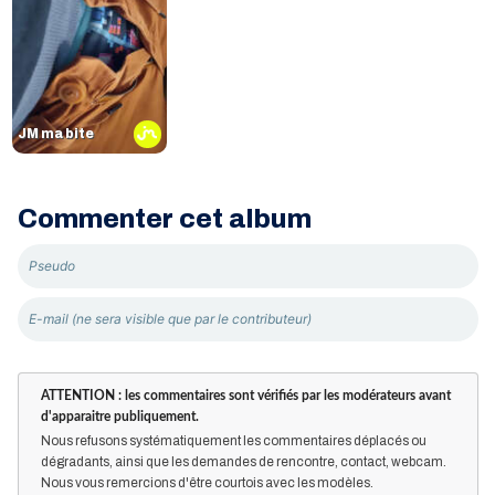
JM ma bite
Commenter cet album
ATTENTION : les commentaires sont vérifiés par les modérateurs avant
d'apparaitre publiquement.
Nous refusons systématiquement les commentaires déplacés ou
dégradants, ainsi que les demandes de rencontre, contact, webcam.
Nous vous remercions d'être courtois avec les modèles.