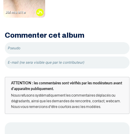
JM ma bite
Commenter cet album
ATTENTION : les commentaires sont vérifiés par les modérateurs avant
d'apparaitre publiquement.
Nous refusons systématiquement les commentaires déplacés ou
dégradants, ainsi que les demandes de rencontre, contact, webcam.
Nous vous remercions d'être courtois avec les modèles.