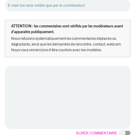
ATTENTION : les commentaires sont vérifiés par les modérateurs avant
d'apparaitre publiquement.
Nous refusons systématiquement les commentaires déplacés ou
dégradants, ainsi que les demandes de rencontre, contact, webcam.
Nous vous remercions d'être courtois avec les modèles.
Super commentaire