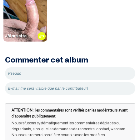
JM ma bite
Commenter cet album
ATTENTION : les commentaires sont vérifiés par les modérateurs avant
d'apparaitre publiquement.
Nous refusons systématiquement les commentaires déplacés ou
dégradants, ainsi que les demandes de rencontre, contact, webcam.
Nous vous remercions d'être courtois avec les modèles.