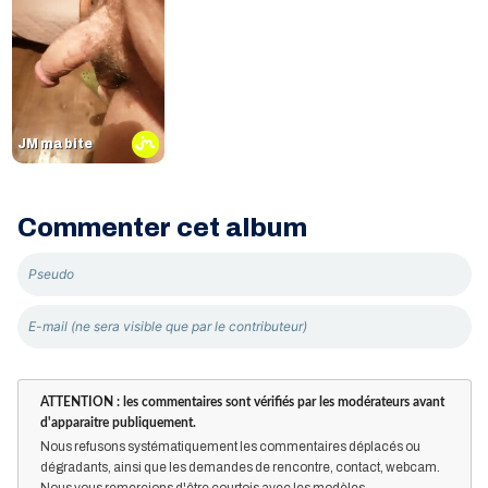
JM ma bite
Commenter cet album
ATTENTION : les commentaires sont vérifiés par les modérateurs avant
d'apparaitre publiquement.
Nous refusons systématiquement les commentaires déplacés ou
dégradants, ainsi que les demandes de rencontre, contact, webcam.