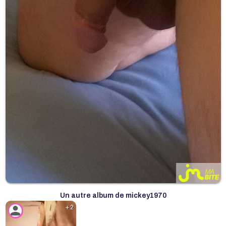
Un autre album de mickey1970
+ 2