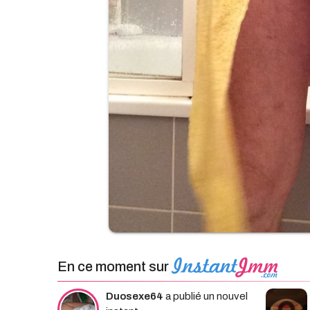
En ce moment sur
Duosexe64
a publié un nouvel