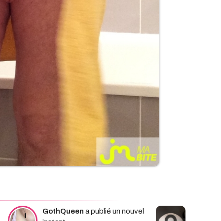
GothQueen
a publié un nouvel