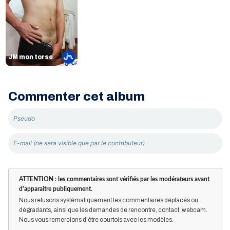
JM mon torse
Commenter cet album
ATTENTION : les commentaires sont vérifiés par les modérateurs avant
d'apparaitre publiquement.
Nous refusons systématiquement les commentaires déplacés ou
dégradants, ainsi que les demandes de rencontre, contact, webcam.
Nous vous remercions d'être courtois avec les modèles.